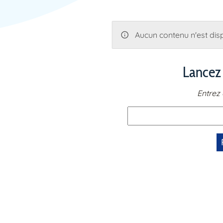
Aucun contenu n'est disp
Lancez
Entrez 