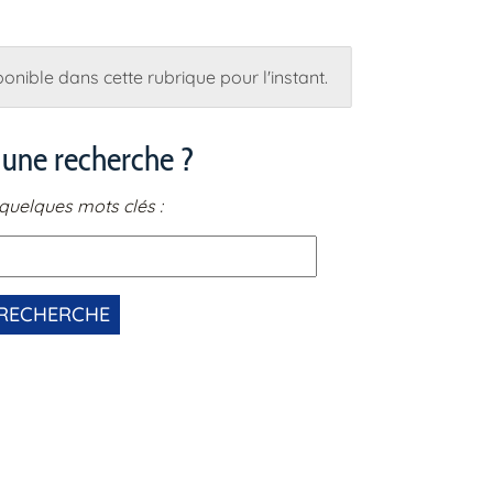
onible dans cette rubrique pour l'instant.
 une recherche ?
quelques mots clés :