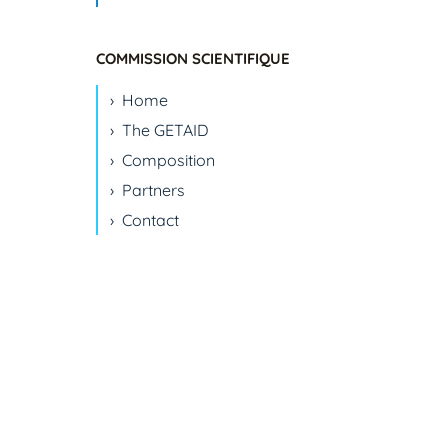
COMMISSION SCIENTIFIQUE
Home
The GETAID
Composition
Partners
Contact