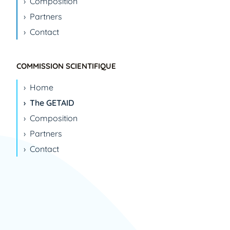
Composition
Partners
Contact
COMMISSION SCIENTIFIQUE
Home
The GETAID
Composition
Partners
Contact