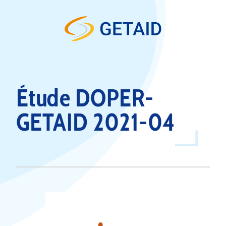
Skip to content
Étude DOPER-
GETAID 2021-04