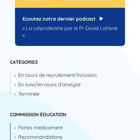
Ecoutez notre dernier podcast
« La calprotectine par le Pr David Laharie
»
CATÉGORIES
En cours de recrutement/inclusion
En suivi/en cours d'analyse
Terminée
COMMISSION ÉDUCATION
Fiches médicament
Recommandations