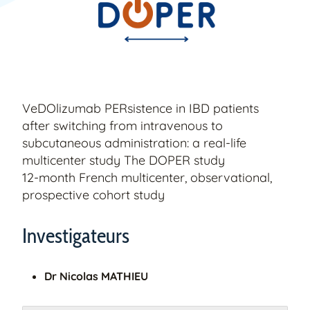
VeDOlizumab PERsistence in IBD patients
after switching from intravenous to
subcutaneous administration: a real-life
multicenter study The DOPER study
12-month French multicenter, observational,
prospective cohort study
Investigateurs
Dr Nicolas MATHIEU