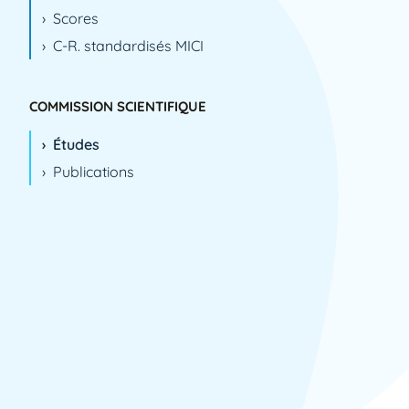
Scores
C-R. standardisés MICI
COMMISSION SCIENTIFIQUE
Études
Publications