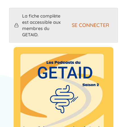
La fiche complète
est accessible aux
SE CONNECTER
membres du
GETAID.