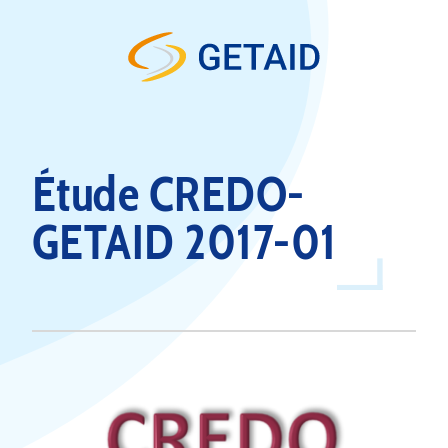
Skip to content
Étude CREDO-
GETAID 2017-01