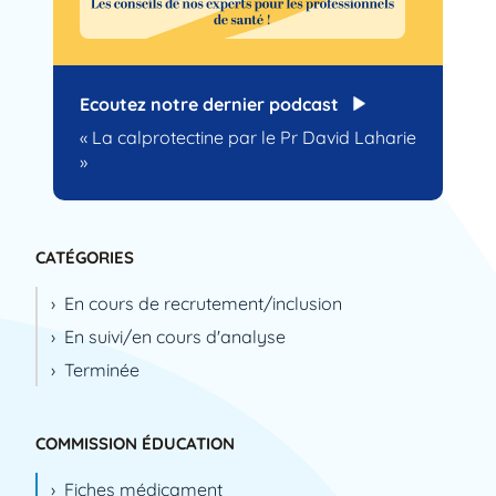
Ecoutez notre dernier podcast
« La calprotectine par le Pr David Laharie
»
CATÉGORIES
En cours de recrutement/inclusion
En suivi/en cours d'analyse
Terminée
COMMISSION ÉDUCATION
Fiches médicament