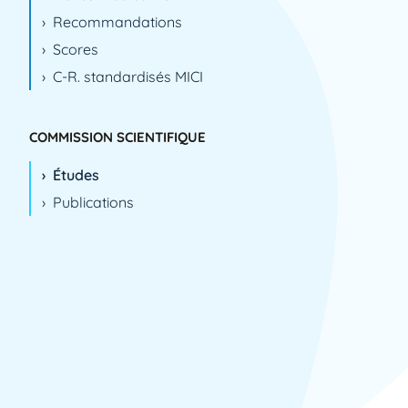
Recommandations
Scores
C-R. standardisés MICI
COMMISSION SCIENTIFIQUE
Études
Publications