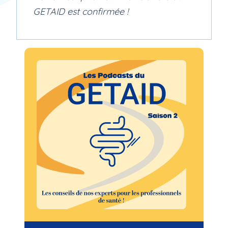
GETAID est confirmée !