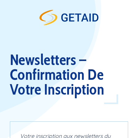
Skip to content
Newsletters –
Confirmation De
Votre Inscription
Votre inscription aux newsletters du