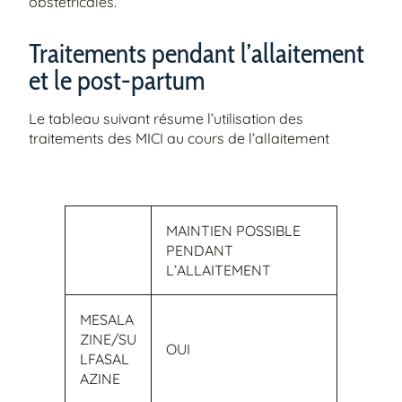
obstétricales.
Traitements pendant l’allaitement
et le post-partum
Le tableau suivant résume l’utilisation des
traitements des MICI au cours de l’allaitement
MAINTIEN POSSIBLE
PENDANT
L’ALLAITEMENT
MESALA
ZINE/SU
OUI
LFASAL
AZINE