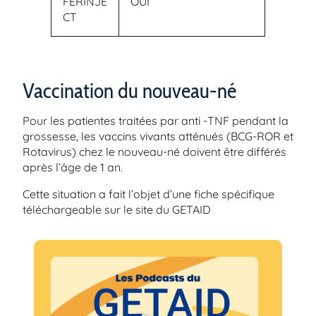
FERINJE
OUI
CT
Vaccination du nouveau-né
Pour les patientes traitées par anti -TNF pendant la
grossesse, les vaccins vivants atténués (BCG-ROR et
Rotavirus) chez le nouveau-né doivent être différés
après l’âge de 1 an.
Cette situation a fait l’objet d’une fiche spécifique
téléchargeable sur le site du GETAID