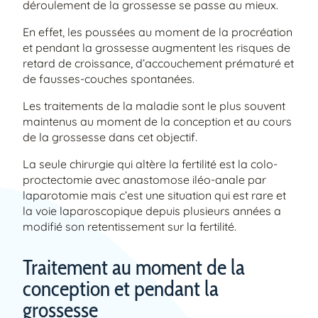
déroulement de la grossesse se passe au mieux.
En effet, les poussées au moment de la procréation
et pendant la grossesse augmentent les risques de
retard de croissance, d’accouchement prématuré et
de fausses-couches spontanées.
Les traitements de la maladie sont le plus souvent
maintenus au moment de la conception et au cours
de la grossesse dans cet objectif.
La seule chirurgie qui altère la fertilité est la colo-
proctectomie avec anastomose iléo-anale par
laparotomie mais c’est une situation qui est rare et
la voie laparoscopique depuis plusieurs années a
modifié son retentissement sur la fertilité.
Traitement au moment de la
conception et pendant la
grossesse