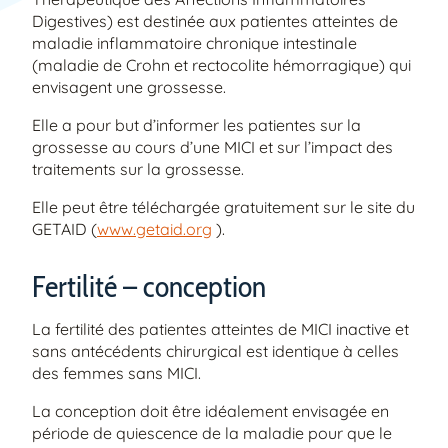
Digestives) est destinée aux patientes atteintes de
maladie inflammatoire chronique intestinale
(maladie de Crohn et rectocolite hémorragique) qui
envisagent une grossesse.
Elle a pour but d’informer les patientes sur la
grossesse au cours d’une MICI et sur l’impact des
traitements sur la grossesse.
Elle peut être téléchargée gratuitement sur le site du
GETAID (
www.getaid.org
).
Fertilité – conception
La fertilité des patientes atteintes de MICI inactive et
sans antécédents chirurgical est identique à celles
des femmes sans MICI.
La conception doit être idéalement envisagée en
période de quiescence de la maladie pour que le