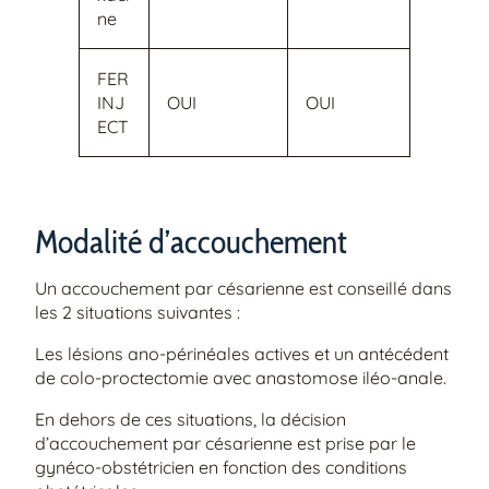
ne
FER
INJ
OUI
OUI
ECT
Modalité d’accouchement
Un accouchement par césarienne est conseillé dans
les 2 situations suivantes :
Les lésions ano-périnéales actives et un antécédent
de colo-proctectomie avec anastomose iléo-anale.
En dehors de ces situations, la décision
d’accouchement par césarienne est prise par le
gynéco-obstétricien en fonction des conditions