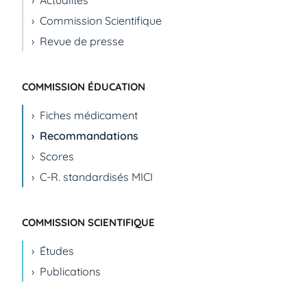
Actualités
Commission Scientifique
Revue de presse
COMMISSION ÉDUCATION
Fiches médicament
Recommandations
Scores
C-R. standardisés MICI
COMMISSION SCIENTIFIQUE
Études
Publications