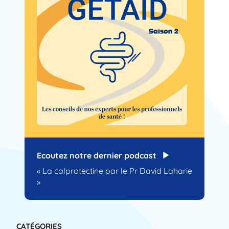
Ecoutez notre dernier podcast
« La calprotectine par le Pr David Laharie
»
CATÉGORIES