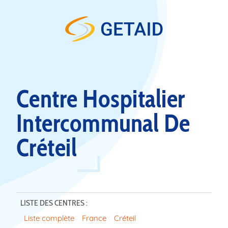
Skip to content
Centre Hospitalier
Intercommunal De
Créteil
LISTE DES CENTRES :
Liste complète
France
Créteil