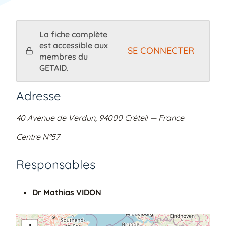
La fiche complète
est accessible aux
SE CONNECTER
membres du
GETAID.
Adresse
40 Avenue de Verdun
, 94000 Créteil — France
Centre N°57
Responsables
Dr Mathias VIDON