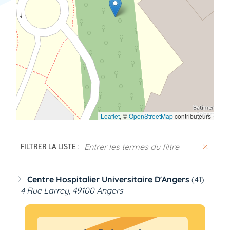
Leaflet
, ©
OpenStreetMap
contributeurs
FILTRER LA LISTE :
Centre Hospitalier Universitaire D'Angers
(41)
4 Rue Larrey
, 49100 Angers