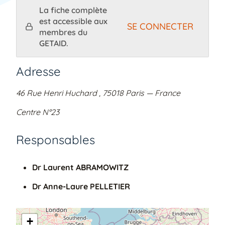
La fiche complète
est accessible aux
SE CONNECTER
membres du
GETAID.
Adresse
46 Rue Henri Huchard
, 75018 Paris — France
Centre N°23
Responsables
Dr Laurent ABRAMOWITZ
Dr Anne-Laure PELLETIER
+