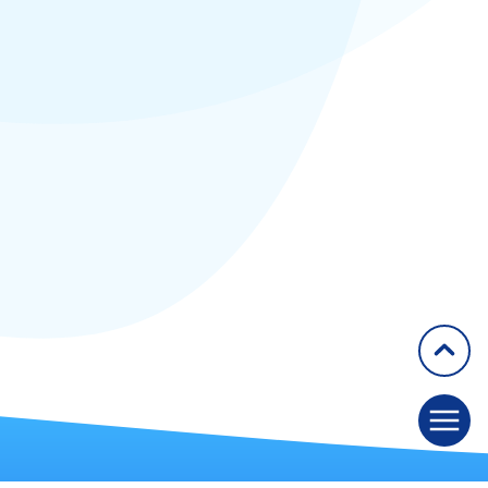
2014
2015
2016
2017
2018
2019
2020
Articles
Congrès