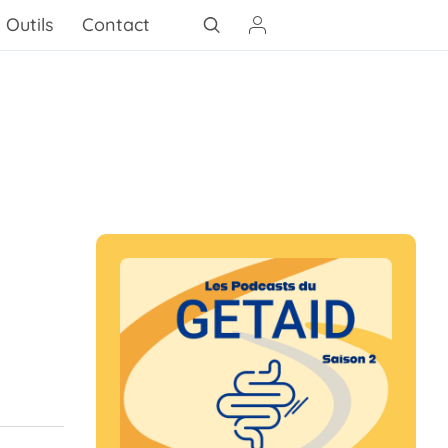
Outils
Contact