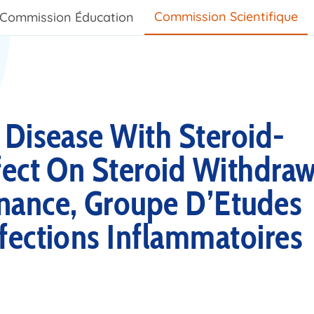
Commission Scientifique
Commission Éducation
 Disease With Steroid-
fect On Steroid Withdraw
nance, Groupe D’Etudes
fections Inflammatoires