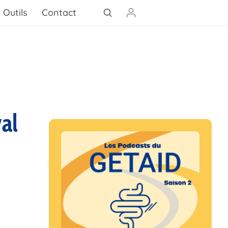
Outils
Contact
al