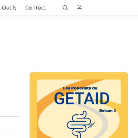
Outils
Contact