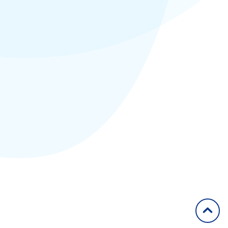
2011
2012
2013
2014
2015
2016
2017
2018
2019
2020
Articles
Congrès