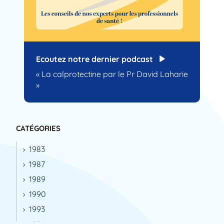
Ecoutez notre dernier podcast
« La calprotectine par le Pr David Laharie
»
CATÉGORIES
1983
1987
1989
1990
1993